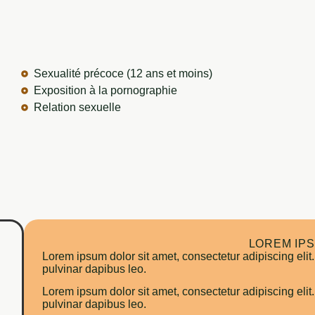
Sexualité précoce (12 ans et moins)
Exposition à la pornographie
Relation sexuelle
LOREM IP
Lorem ipsum dolor sit amet, consectetur adipiscing elit. 
pulvinar dapibus leo.
Lorem ipsum dolor sit amet, consectetur adipiscing elit. 
pulvinar dapibus leo.