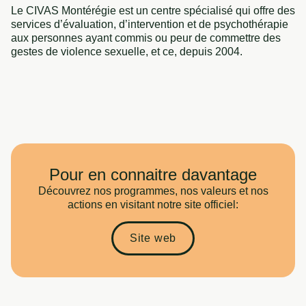
Le CIVAS Montérégie est un centre spécialisé qui offre des
services d’évaluation, d’intervention et de psychothérapie
Partenaires
aux personnes ayant commis ou peur de commettre des
gestes de violence sexuelle, et ce, depuis 2004.
Modalités
Pour en connaitre davantage
Découvrez nos programmes, nos valeurs et nos
actions en visitant notre site officiel:
Site web